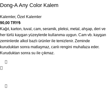
Dong-A Any Color Kalem
Kalemler
,
Özel Kalemler
90,00
TRY₺
Kağıt, karton, tuval, cam, seramik, pleksi, metal, ahşap, deri ve
her türlü kaygan yüzeylerde kullanıma uygun. Cam vb. kaygan
zeminlerde alkol bazlı ürünler ile temizlenir. Zeminde
kuruduktan sonra matlaşmaz, canlı rengini muhafaza eder.
Kuruduktan sonra su ile çıkmaz.