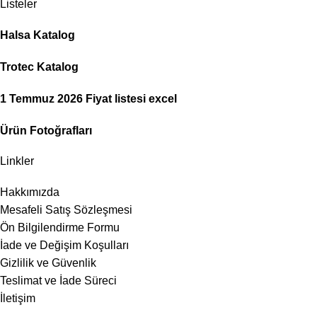
Listeler
Halsa Katalog
Trotec Katalog
1 Temmuz 2026 Fiyat listesi excel
Ürün Fotoğrafları
Linkler
Hakkımızda
Mesafeli Satış Sözleşmesi
Ön Bilgilendirme Formu
İade ve Değişim Koşulları
Gizlilik ve Güvenlik
Teslimat ve İade Süreci
İletişim