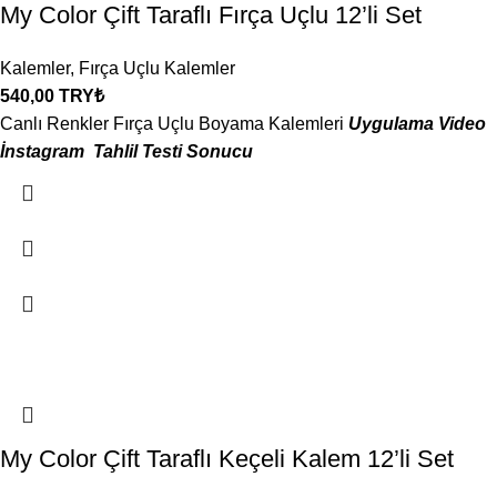
My Color Çift Taraflı Fırça Uçlu 12’li Set
Kalemler
,
Fırça Uçlu Kalemler
540,00
TRY₺
Canlı Renkler Fırça Uçlu Boyama Kalemleri
Uygulama Video
İnstagram
Tahlil Testi Sonucu
My Color Çift Taraflı Keçeli Kalem 12’li Set