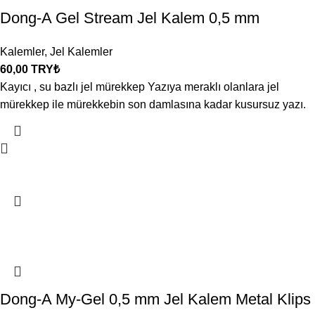
Dong-A Gel Stream Jel Kalem 0,5 mm
Kalemler
,
Jel Kalemler
60,00
TRY₺
Kayıcı , su bazlı jel mürekkep Yazıya meraklı olanlara jel
mürekkep ile mürekkebin son damlasına kadar kusursuz yazı.
Dong-A My-Gel 0,5 mm Jel Kalem Metal Klips